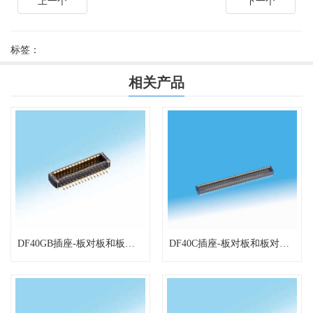
上一个
下一个
标签：
相关产品
DF40GB插座-板对板和板对FPC连接器
DF40C插座-板对板和板对FPC连接器