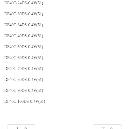
DF40C-24DS-0.4V(51)
DF40C-30DS-0.4V(51)
DF40C-34DS-0.4V(51)
DF40C-40DS-0.4V(51)
DF40C-50DS-0.4V(51)
DF40C-60DS-0.4V(51)
DF40C-70DS-0.4V(51)
DF40C-80DS-0.4V(51)
DF40C-90DS-0.4V(51)
DF40C-100DS-0.4V(51)