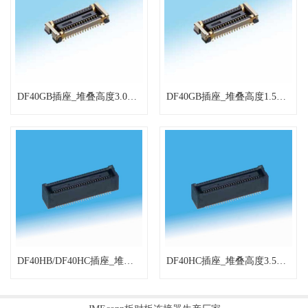
DF40GB插座_堆叠高度3.0mm（带屏蔽层）-板对板和板对FPC连接器
DF40GB插座_堆叠高度1.5mm（带屏蔽层）-板对板和板对FPC连接器
DF40HB/DF40HC插座_堆叠高度4.0mm-板对板和板对FPC连接器
DF40HC插座_堆叠高度3.5mm-板对板和板对FPC连接器