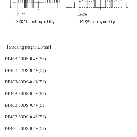
【Stacking height 1.5mm】
DF40B-10DS-0.4V(51)
DF40B-12DS-0.4V(51)
DF40B-30DS-0.4V(51)
DF40B-50DS-0.4V(51)
DF40B-60DS-0.4V(51
DF40B-80DS-0.4V(51)
DF40C-20DS-0.4V(51)