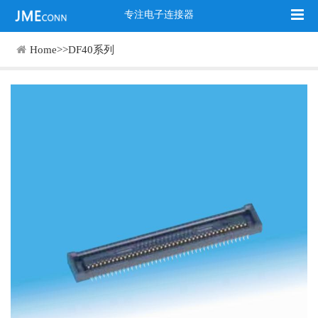
专注电子连接器
Home
>>
DF40系列